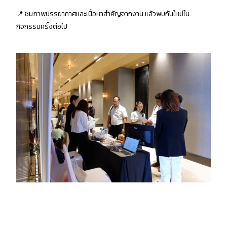
📍 ชมภาพบรรยากาศและเนื้อหาสำคัญจากงาน แล้วพบกันใหม่ใน
กิจกรรมครั้งต่อไป