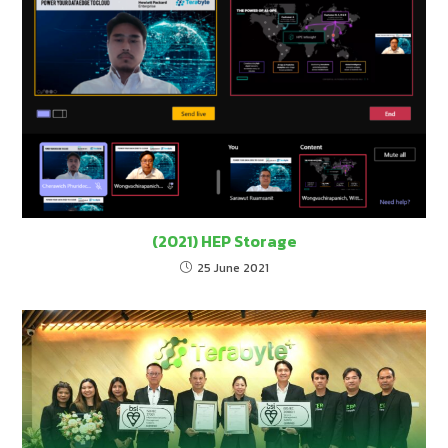
(2021) HEP Storage
25 June 2021