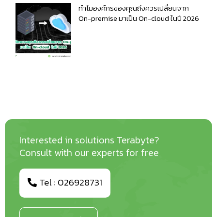
ทำไมองค์กรของคุณถึงควรเปลี่ยนจาก
On-premise มาเป็น On-cloud ในปี 2026
Interested in solutions Terabyte?
Consult with our experts for free
Tel : 026928731