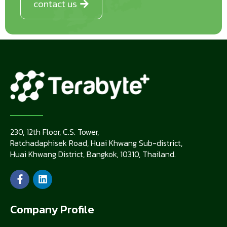
contact us
230, 12th Floor, C.S. Tower,
Ratchadaphisek Road, Huai Khwang Sub-district,
Huai Khwang District, Bangkok, 10310, Thailand.
Company Profile