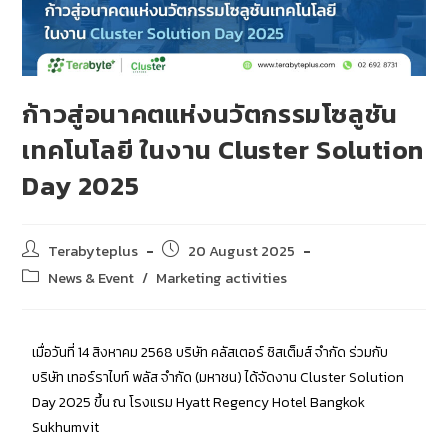
ก้าวสู่อนาคตแห่งนวัตกรรมโซลูชัน
เทคโนโลยี ในงาน Cluster Solution
Day 2025
Terabyteplus
20 August 2025
News & Event
/
Marketing activities
เมื่อวันที่ 14 สิงหาคม 2568 บริษัท คลัสเตอร์ ซิสเต็มส์ จำกัด ร่วมกับ
บริษัท เทอร์ราไบท์ พลัส จำกัด (มหาชน) ได้จัดงาน Cluster Solution
Day 2025 ขึ้น ณ โรงแรม Hyatt Regency Hotel Bangkok
Sukhumvit