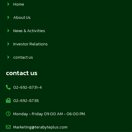
Home
About Us
News & Activities
Investor Relations
contact us
contact us
02-692-8731-4
02-692-8738
Monday - Friday 09:00 AM - 06:00 PM.
Marketing@terabyteplus.com