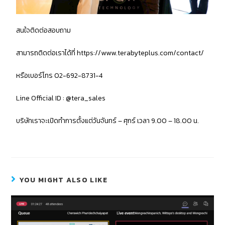
สนใจติดต่อสอบถาม
สามารถติดต่อเราได้ที่
https://www.terabyteplus.com/contact/
หรือเบอร์โทร
02-692-8731-4
Line Official ID : @tera_sales
บริษัทเราจะเปิดทำการตั้งแต่วันจันทร์ – ศุกร์ เวลา
9.00 – 18.00
น.
YOU MIGHT ALSO LIKE