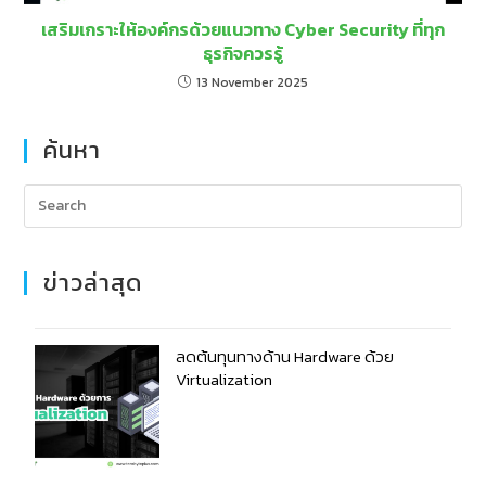
เสริมเกราะให้องค์กรด้วยแนวทาง Cyber Security ที่ทุก
ธุรกิจควรรู้
13 November 2025
ค้นหา
ข่าวล่าสุด
ลดต้นทุนทางด้าน Hardware ด้วย
Virtualization