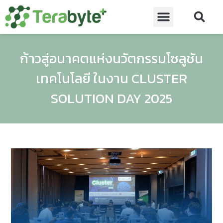
ก้าวสู่อนาคตแห่งนวัตกรรมโซลูชัน
เทคโนโลยี ในงาน CLUSTER
SOLUTION DAY 2025