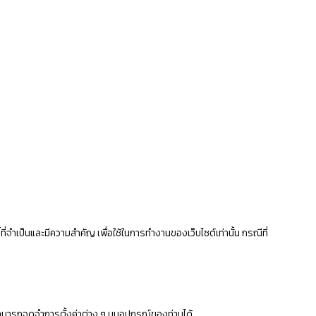
กี้ที่จำเป็นและมีความสำคัญ เพื่อใช้ในการทำงานของเว็บไซต์เท่านั้น กรณีที่
ต์สามารถจดจำการตั้งค่าต่าง ๆ บนอุปกรณ์ของท่านได้