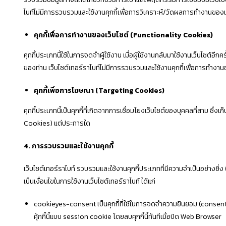
ไบท์ไม่มีการรวบรวมและใช้งานคุกกี้เพื่อการวิเคราะห์/วัดผลการทำงานของเ
คุกกี้เพื่อการทำงานของเว็บไซต์ (
Functionality Cookies)
คุกกี้ประเภทนี้ใช้ในการจดจำผู้ใช้งาน เมื่อผู้ใช้งานกลับมาใช้งานเว็บไซต์
ของท่าน เว็บไซต์เทอร์ราไบท์ไม่มีการรวบรวมและใช้งานคุกกี้เพื่อการทำงา
คุกกี้เพื่อการโฆษณา (
Targeting Cookies)
คุกกี้ประเภทนี้เป็นคุกกี้ที่เกิดจากการเชื่อมโยงเว็บไซต์ของบุคคลที่สาม ซึ่ง
Cookies) แต่ประการใด
4
. การรวบรวมและใช้งานคุกกี้
เว็บไซต์เทอร์ราไบท์ รวบรวมและใช้งานคุกกี้ประเภทที่มีความจำเป็นอย่างยิ
เป็นเงื่อนไขในการใช้งานเว็บไซต์เทอร์ราไบท์ ได้แก่
cookieyes-consent เป็นคุกกี้ที่ใช้ในการจดจำความยินยอม (consent pre
คุ้กกี้นี้แบบ session cookie โดยลบคุกกี้นี้ทันทีเมื่อปิด Web Browser