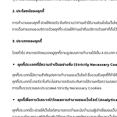
2. ประโยชน์ของคุกกี้
การทำงานของคุกกี้ ช่วยให้เทอร์ราไบท์ทราบว่าท่านเข้าใช้งานส่วนใดในเว็
การตั้งค่าแรกของบริการด้วยคุกกี้จะช่วยให้ท่านเข้าถึงบริการด้วยค่าที่ตั้งไว้ท
3. ประเภทของคุกกี้
โดยทั่วไป สามารถจัดหมวดหมู่คุกกี้ตามรูปแบบการทำงานได้เป็น 4 ประเภท ดั
คุกกี้ประเภทที่มีความจำเป็นอย่างยิ่ง (
Strictly Necessary Coo
คุกกี้ประเภทนี้มีความสำคัญต่อการทำงานของเว็บไซต์ ซึ่งรวมถึงคุกกี้ที่ทำให
คุกกี้ประเภทนี้ เทอร์ราไบท์จะไม่สามารถรับประกันการใช้งานหรือความปล
การเก็บรวบรวมและประมวลผล Strictly Necessary Cookies
คุกกี้เพื่อการวิเคราะห์/วัดผลการทำงานของเว็บไซต์ (
Analytic
คุกกี้ประเภทนี้จะช่วยให้เว็บไซต์สามารถจดจำและนับจำนวนผู้เข้าเยี่ยมชมเ
รวบรวมข้อมูลทางสถิติเกี่ยวกับวิธีการเข้าและพฤติกรรมการเยี่ยมชมเว็บไซต์