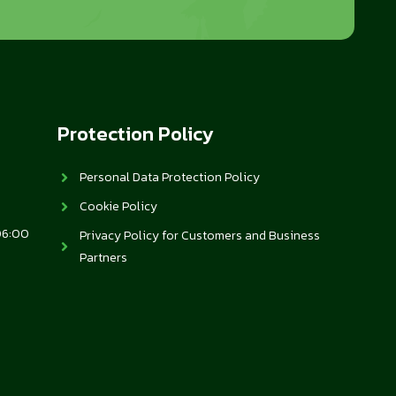
Protection Policy
Personal Data Protection Policy
Cookie Policy
06:00
Privacy Policy for Customers and Business
Partners