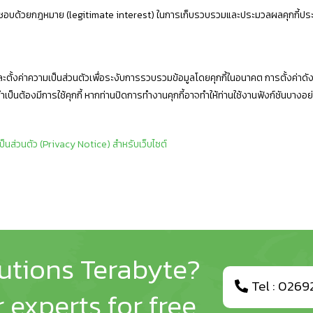
อบด้วยกฎหมาย (legitimate interest) ในการเก็บรวบรวมและประมวลผลคุกกี้ประเภทท
ั้งค่าความเป็นส่วนตัวเพื่อระงับการรวบรวมข้อมูลโดยคุกกี้ในอนาคต การตั้งค่าดังกล่า
ำเป็นต้องมีการใช้คุกกี้ หากท่านปิดการทำงานคุกกี้อาจทำให้ท่านใช้งานฟังก์ชันบางอ
นส่วนตัว (Privacy Notice) สำหรับเว็บไซต์
lutions Terabyte?
Tel : 0269
 experts for free