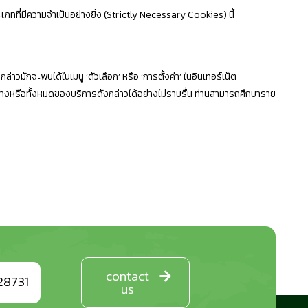
ี่มีความจำเป็นอย่างยิ่ง (Strictly Necessary Cookies) นี้
วมักจะพบได้ในเมนู ‘ตัวเลือก’ หรือ ‘การตั้งค่า’ ในอินเทอร์เน็ต
ย่างหรือทั้งหมดของบริการดังกล่าวได้อย่างไม่ราบรื่น ท่านสามารถศึกษาราย
contact
28731
us