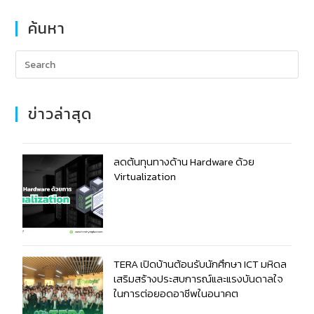
ค้นหา
ข่าวล่าสุด
ลดต้นทุนทางด้าน Hardware ด้วย
Virtualization
TERA เปิดบ้านต้อนรับนักศึกษา ICT มหิดล
เสริมสร้างประสบการณ์และแรงบันดาลใจ
ในการต่อยอดอาชีพในอนาคต