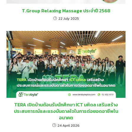
T.Group Relaxing Massage ประจำปี 2568
22 July 2025
TERA เปิดบ้านต้อนรับนักศึกษา ICT มหิดล เสริมสร้าง
ประสบการณ์และแรงบันดาลใจในการต่อยอดอาชีพใน
อนาคต
24 April 2026