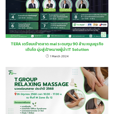
TERA เตรียมเข้าตลาด mai ระดมทุน 90 ล้าน หนุนธุรกิจ
เติบโต มุ่งสู่เป้าหมายผู้นำ IT Solution
1 March 2024