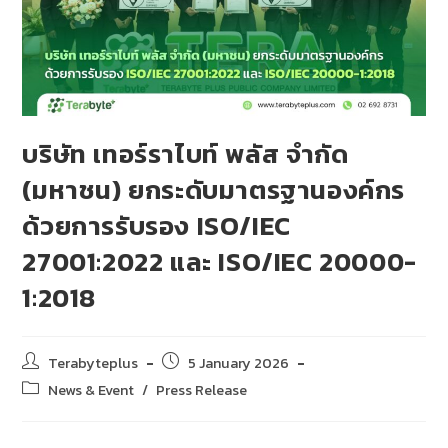
บริษัท เทอร์ราไบท์ พลัส จำกัด
(มหาชน) ยกระดับมาตรฐานองค์กร
ด้วยการรับรอง ISO/IEC
27001:2022 และ ISO/IEC 20000-
1:2018
Terabyteplus
5 January 2026
News & Event
/
Press Release