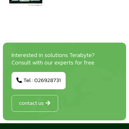
Interested in solutions Terabyte?
Consult with our experts for free
Tel : 026928731
contact us