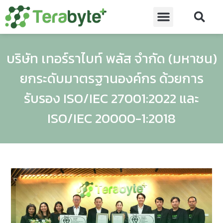
บริษัท เทอร์ราไบท์ พลัส จำกัด (มหาชน)
ยกระดับมาตรฐานองค์กร ด้วยการ
รับรอง ISO/IEC 27001:2022 และ
ISO/IEC 20000-1:2018