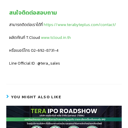
สนใจติดต่อสอบถาม
สามารถติดต่อเราได้ที่
https://www.terabyteplus.com/contact/
ผลิตภัณฑ์ T.Cloud
www.tcloud.in.th
หรือเบอร์โทร 02-692-8731-4
Line Official ID : @tera_sales
YOU MIGHT ALSO LIKE