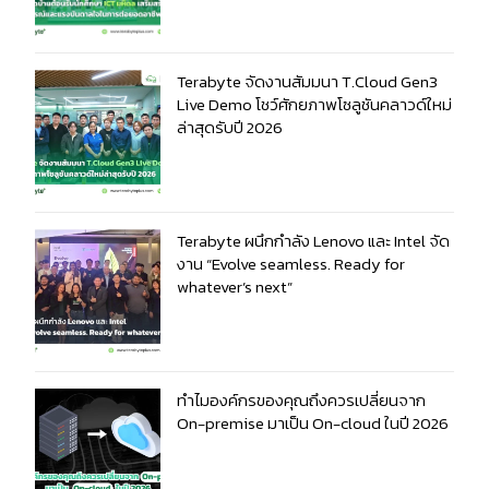
Terabyte จัดงานสัมมนา T.Cloud Gen3
Live Demo โชว์ศักยภาพโซลูชันคลาวด์ใหม่
ล่าสุดรับปี 2026
Terabyte ผนึกกำลัง Lenovo และ Intel จัด
งาน “Evolve seamless. Ready for
whatever’s next”
ทำไมองค์กรของคุณถึงควรเปลี่ยนจาก
On-premise มาเป็น On-cloud ในปี 2026