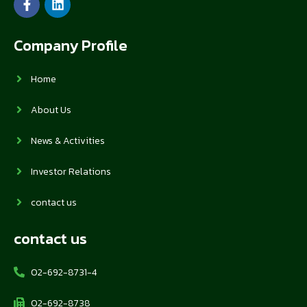
Company Profile
Home
About Us
News & Activities
Investor Relations
contact us
contact us
02-692-8731-4
02-692-8738