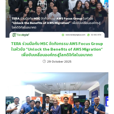
TERA ร่วมมือกับ MSC จัดกิจกรรม AWS Focus Group
ในหัวข้อ “Unlock the Benefits of AWS Migration”
เพื่อขับเคลื่อนองค์กรสู่โลกดิจิทัลในอนาคต
29 October 2025