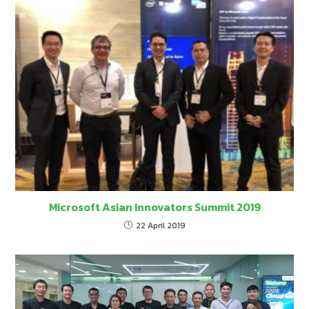
Microsoft Asian Innovators Summit 2019
22 April 2019