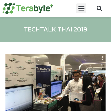
TECHTALK THAI 2019