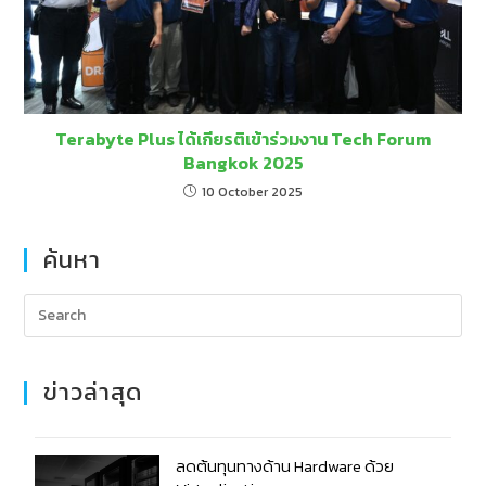
Terabyte Plus ได้เกียรติเข้าร่วมงาน Tech Forum
Bangkok 2025
10 October 2025
ค้นหา
ข่าวล่าสุด
ลดต้นทุนทางด้าน Hardware ด้วย