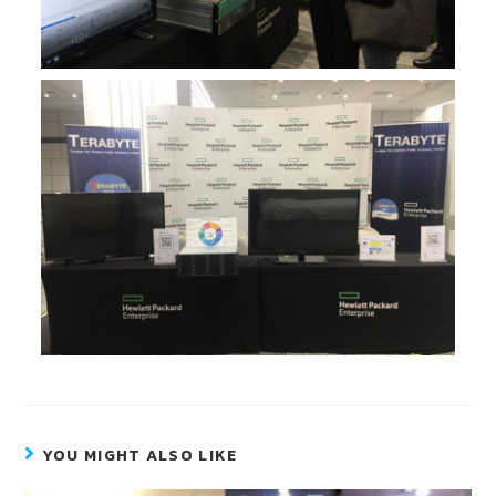
YOU MIGHT ALSO LIKE