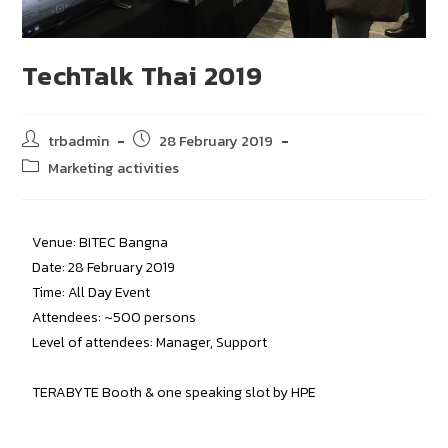
TechTalk Thai 2019
trbadmin
28 February 2019
Marketing activities
Venue: BITEC Bangna
Date: 28 February 2019
Time: All Day Event
Attendees: ~500 persons
Level of attendees: Manager, Support
TERABYTE Booth & one speaking slot by HPE