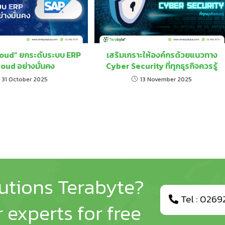
loud” ยกระดับระบบ ERP
เสริมเกราะให้องค์กรด้วยแนวทาง
Cloud อย่างมั่นคง
Cyber Security ที่ทุกธุรกิจควรรู้
31 October 2025
13 November 2025
lutions Terabyte?
Tel : 0269
 experts for free