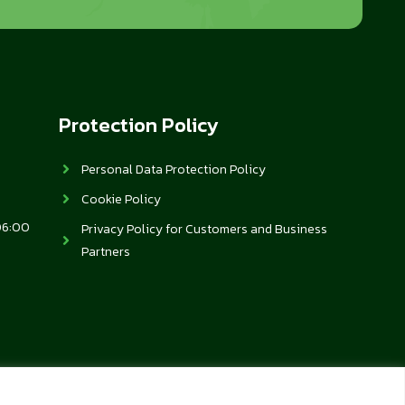
Protection Policy
Personal Data Protection Policy
Cookie Policy
06:00
Privacy Policy for Customers and Business
Partners