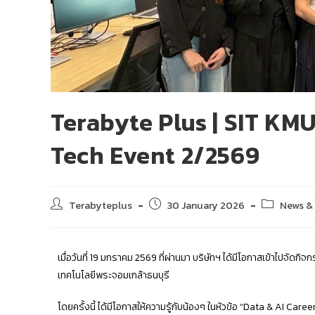
Terabyte Plus | SIT KM
Tech Event 2/2569
Terabyteplus
30 January 2026
News &
เมื่อวันที่ 19 มกราคม 2569 ที่ผ่านมา บริษัทฯ ได้มีโอกาสเข้าไป
เทคโนโลยีพระจอมเกล้าธนบุรี
โดยครั้งนี้ ได้มีโอกาสให้ความรู้กับน้องๆ ในหัวข้อ “Data & AI Care