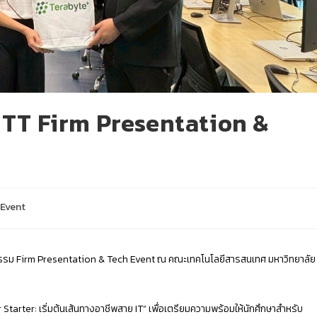
UTT Firm Presentation &
 Event
จัดกิจกรรม Firm Presentation & Tech Event ณ คณะเทคโนโลยีสารสนเทศ มหาวิทยาลัย
er Starter: เริ่มต้นเส้นทางอาชีพสาย IT” เพื่อเตรียมความพร้อมให้นักศึกษาสำหรับ