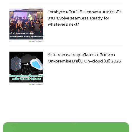
Terabyte ผนึกกำลัง Lenovo และ Intel จัด
งาน “Evolve seamless. Ready for
whatever’s next”
ทำไมองค์กรของคุณถึงควรเปลี่ยนจาก
On-premise มาเป็น On-cloud ในปี 2026