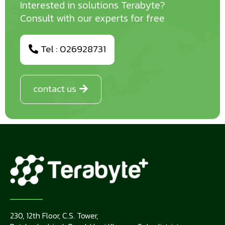
Interested in solutions Terabyte?
Consult with our experts for free
Tel : 026928731
contact us
230, 12th Floor, C.S. Tower,