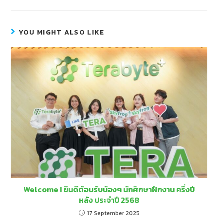
YOU MIGHT ALSO LIKE
Welcome ! ยินดีต้อนรับน้องๆ นักศึกษาฝึกงาน ครึ่งปี
หลัง ประจำปี 2568
17 September 2025