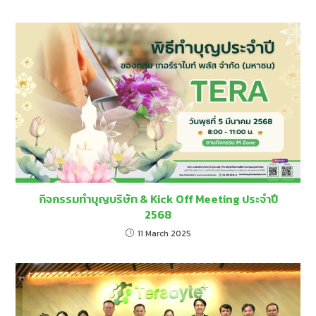
กิจกรรมทำบุญบริษัท & Kick Off Meeting ประจำปี
2568
11 March 2025