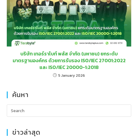
บริษัท เทอร์ราไบท์ พลัส จำกัด (มหาชน) ยกระดับ
มาตรฐานองค์กร ด้วยการรับรอง ISO/IEC 27001:2022
และ ISO/IEC 20000-1:2018
5 January 2026
ค้นหา
ข่าวล่าสุด