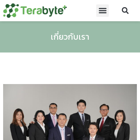
เกี่ยวกับเรา