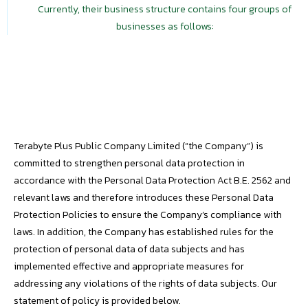
Currently, their business structure contains four groups of
businesses as follows:
Terabyte Plus Public Company Limited (“the Company”) is
committed to strengthen personal data protection in
accordance with the Personal Data Protection Act B.E. 2562 and
relevant laws and therefore introduces these Personal Data
Protection Policies to ensure the Company’s compliance with
laws. In addition, the Company has established rules for the
protection of personal data of data subjects and has
implemented effective and appropriate measures for
addressing any violations of the rights of data subjects. Our
statement of policy is provided below.