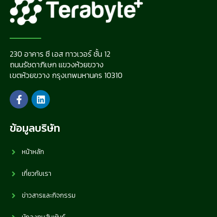
230 อาคาร ซี เอส ทาวเวอร์ ชั้น 12
ถนนรัชดาภิเษก แขวงห้วยขวาง
เขตห้วยขวาง กรุงเทพมหานคร 10310
ข้อมูลบริษัท
หน้าหลัก
เกี่ยวกับเรา
ข่าวสารและกิจกรรม