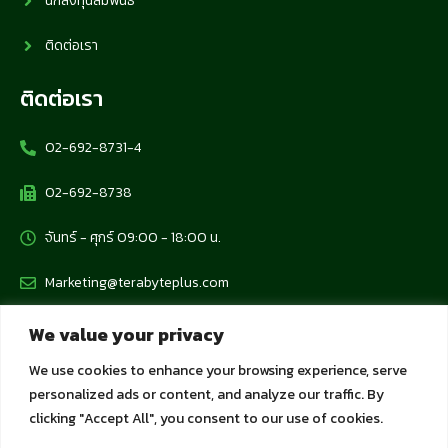
นักลงทุนสัมพันธ์
ติดต่อเรา
ติดต่อเรา
02-692-8731-4
02-692-8738
จันทร์ - ศุกร์ 09:00 - 18:00 น.
Marketing@terabyteplus.com
We value your privacy
นโยบายข้อมูลส่วนบุคคล
We use cookies to enhance your browsing experience, serve
personalized ads or content, and analyze our traffic. By
นโยบายคุ้มครองข้อมูลส่วนบุคคล
clicking "Accept All", you consent to our use of cookies.
นโยบายการใช้คุกกี้