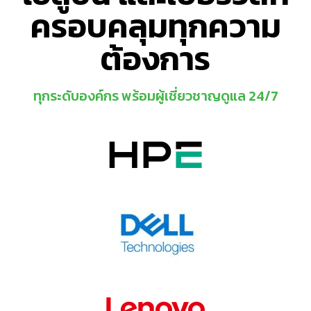
ครอบคลุมทุกความ
ต้องการ
ทุกระดับองค์กร พร้อมผู้เชี่ยวชาญดูแล 24/7