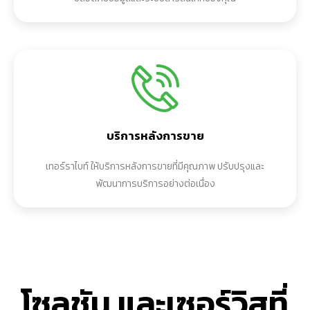
บริการหลังการขาย
เทอร์ราไบท์ ให้บริการหลังการขายที่มีคุณภาพ ปรับปรุงและ
พัฒนาการบริการอย่างต่อเนื่อง​
โซลูชัน และเซอร์วิสที่