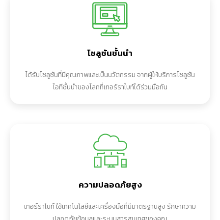
โซลูชันชั้นนำ
ได้รับโซลูชันที่มีคุณภาพและเป็นนวัตกรรม จากผู้ให้บริการโซลูชัน
ไอทีชั้นนำของโลกที่เทอร์ราไบท์ได้ร่วมมือกัน
ความปลอดภัยสูง​
เทอร์ราไบท์ ใช้เทคโนโลยีและเครื่องมือที่มีมาตรฐานสูง รักษาความ
ปลอดภัยข้อมูลและระบบสารสนเทศของคุณ​