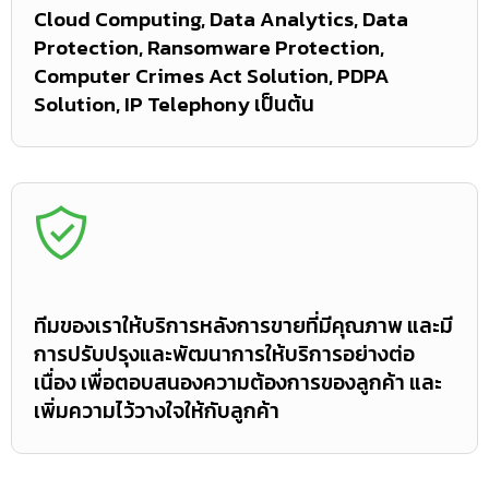
Cloud Computing, Data Analytics, Data
Protection, Ransomware Protection,
Computer Crimes Act Solution, PDPA
Solution, IP Telephony เป็นต้น
ทีมของเราให้บริการหลังการขายที่มีคุณภาพ และมี
การปรับปรุงและพัฒนาการให้บริการอย่างต่อ
เนื่อง เพื่อตอบสนองความต้องการของลูกค้า และ
เพิ่มความไว้วางใจให้กับลูกค้า