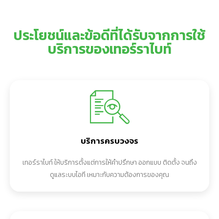
ประโยชน์และข้อดีที่ได้รับจากการใช้
บริการของเทอร์ราไบท์
บริการครบวงจร​
เทอร์ราไบท์ ให้บริการตั้งแต่การให้คำปรึกษา ออกแบบ ติดตั้ง จนถึง
ดูแลระบบไอที เหมาะกับความต้องการของคุณ​