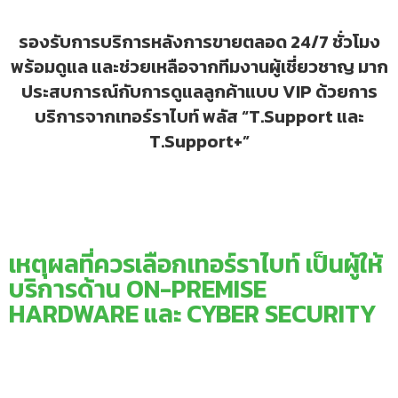
รองรับการบริการหลังการขายตลอด 24/7 ชั่วโมง
พร้อมดูแล และช่วยเหลือจากทีมงานผู้เชี่ยวชาญ มาก
ประสบการณ์กับการดูแลลูกค้าแบบ VIP ด้วยการ
บริการจากเทอร์ราไบท์ พลัส “T.Support และ
T.Support+”
เหตุผลที่ควรเลือกเทอร์ราไบท์ เป็นผู้ให้
บริการด้าน ON-PREMISE
HARDWARE และ CYBER SECURITY​