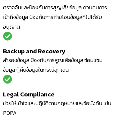
ตรวจจับและป้องกันการสูญเสียข้อมูล ควบคุมการ
เข้าถึงข้อมูล ป้องกันการถ่ายโอนข้อมูลที่ไม่ได้รับ
อนุญาต
Backup and Recovery
สำรองข้อมูล ป้องกันการสูญเสียข้อมูล ซ่อมแซม
ข้อมูล กู้คืนข้อมูลในกรณีฉุกเฉิน
Legal Compliance
ช่วยให้เข้าใจและปฏิบัติตามกฎหมายและข้อบังคับ เช่น
PDPA