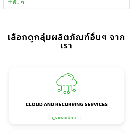
อื่น ๆ
เลือกดูกลุ่มผลิตภัณฑ์อื่นๆ จาก
เรา
CLOUD AND RECURRING SERVICES
ดูรายละเอียด