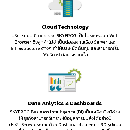
Cloud Technology
บริการแบบ Cloud ของ SKYFROG เป็นโปรแกรมบน Web
Browser ซึ่งลูกค้าไม่จำเป็นต้องลงทุนเรื่อง Server และ
Infrastructure ต่างๆ ทำให้ประหยัดต้นทุน และสามารถเริ่ม
ใช้บริการได้อย่างรวดเร็ว
Data Anlytics & Dashboards
SKYFROG Business Intelligence (BI) เป็นเครื่องมือที่ช่วย
ให้ธุรกิจสามารถวิเคราะห์ข้อมูลการขนส่งได้อย่างมี
ประสิทธิภาพ ประกอบด้วย Dashboards มากกว่า 30 รูปแบบ