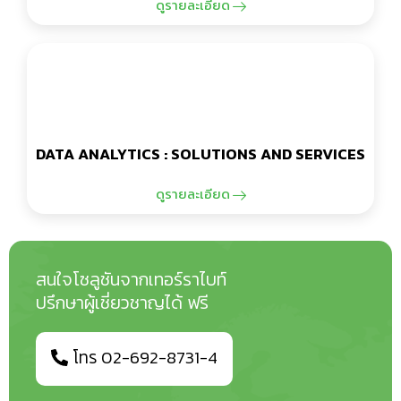
ดูรายละเอียด
DATA ANALYTICS : SOLUTIONS AND SERVICES
ดูรายละเอียด
สนใจโซลูชันจากเทอร์ราไบท์
ปรึกษาผู้เชี่ยวชาญได้ ฟรี
โทร 02-692-8731-4