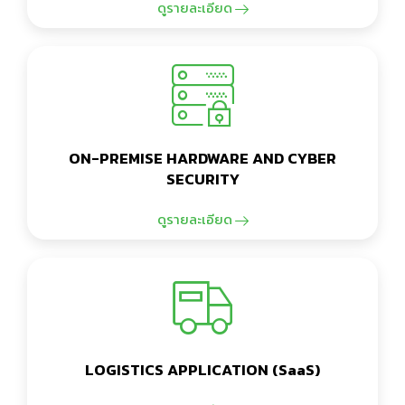
ดูรายละเอียด
ON-PREMISE HARDWARE AND CYBER
SECURITY
ดูรายละเอียด
LOGISTICS APPLICATION (SaaS)