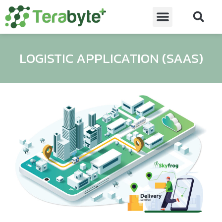
​​LOGISTIC APPLICATION (SAAS)