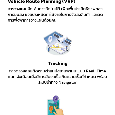
Vehicle Route Planning (VRP)
การวางแผนจัดเส้นทางอัตโนมัติ เพื่อเพิ่มประสิทธิภาพของ
การขนส่ง ช่วยประหยัดค่าใช้จ่ายในการจัดส่งสินค้า และลด
การพึ่งพาการวางแผนด้วยคน
Tracking
การตรวจสอบติดตามตำแหน่งยานพาหนะแบบ Real-Time
และแจ้งเตือนเมื่อมีการขับรถเร็วเกินความเร็วที่กำหนด พร้อม
ระบบนำทาง Navigator