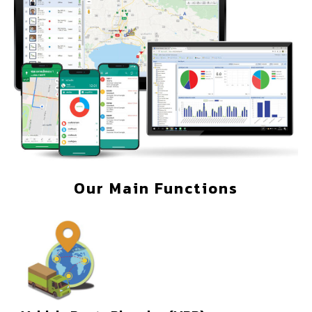
Our Main Functions