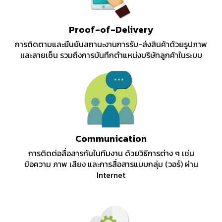
Proof-of-Delivery
การติดตามและยืนยันสถานะงานการรับ-ส่งสินค้าด้วยรูปภาพ
และลายเซ็น รวมถึงการบันทึกตำแหน่งบริษัทลูกค้าในระบบ
Communication
การติดต่อสื่อสารกันในทีมงาน ด้วยวิธีการต่าง ๆ เช่น
ข้อความ ภาพ เสียง และการสื่อสารแบบกลุ่ม (วอร์) ผ่าน
Internet