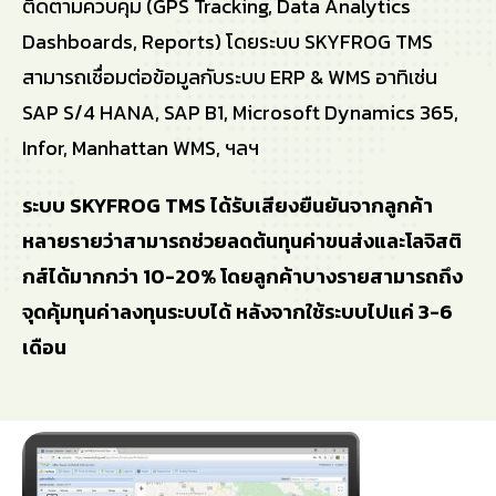
ติดตามควบคุม (GPS Tracking, Data Analytics
Dashboards, Reports) โดยระบบ SKYFROG TMS
สามารถเชื่อมต่อข้อมูลกับระบบ ERP & WMS อาทิเช่น
SAP S/4 HANA, SAP B1, Microsoft Dynamics 365,
Infor, Manhattan WMS, ฯลฯ
ระบบ SKYFROG TMS ได้รับเสียงยืนยันจากลูกค้า
หลายรายว่าสามารถช่วยลดต้นทุนค่าขนส่งและโลจิสติ
กส์ได้มากกว่า 10-20% โดยลูกค้าบางรายสามารถถึง
จุดคุ้มทุนค่าลงทุนระบบได้ หลังจากใช้ระบบไปแค่ 3-6
เดือน