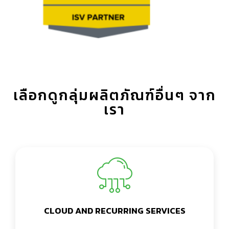
เลือกดูกลุ่มผลิตภัณฑ์อื่นๆ จาก
เรา
CLOUD AND RECURRING SERVICES