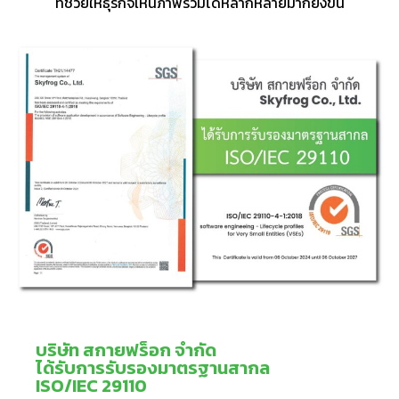
ที่ช่วยให้ธุรกิจเห็นภาพรวมได้หลากหลายมากยิ่งขึ้น
บริษัท สกายฟร็อก จำกัด
ได้รับการรับรองมาตรฐานสากล
ISO/IEC 29110