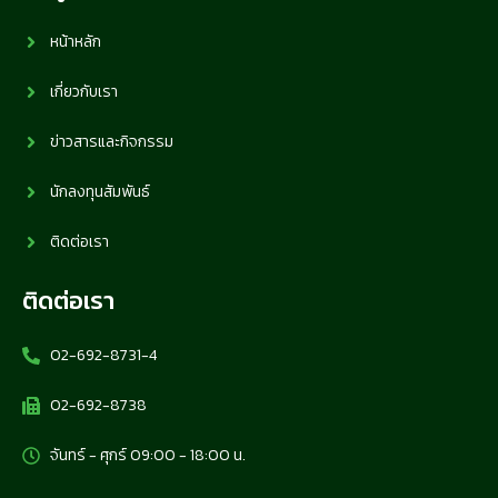
หน้าหลัก
เกี่ยวกับเรา
ข่าวสารและกิจกรรม
นักลงทุนสัมพันธ์
ติดต่อเรา
ติดต่อเรา
02-692-8731-4
02-692-8738
จันทร์ - ศุกร์ 09:00 - 18:00 น.