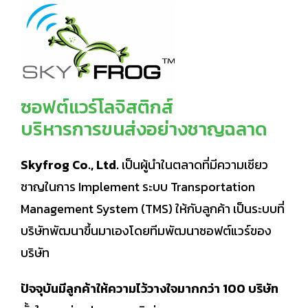
ซอฟต์แวร์โลจิสติกส์
บริหารการขนส่งอย่างชาญฉลาด
Skyfrog Co., Ltd.
เป็นผู้นำในตลาดที่มีความเชียว
ชาญในการ Implement ระบบ Transportation
Management System (TMS) ให้กับลูกค้า เป็นระบบที่
บริษัทพัฒนาขึ้นมาเองโดยทีมพัฒนาซอฟต์แวร์ของ
บริษัท
ปัจจุบันมีลูกค้าให้ความไว้วางใจมากกว่า 100 บริษัท