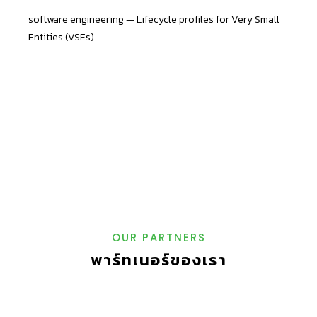
software engineering — Lifecycle profiles for Very Small
Entities (VSEs)
OUR PARTNERS
พาร์ทเนอร์ของเรา