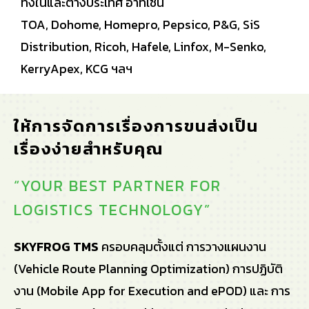
ทั้งในและต่างประเทศ อาทิเช่น
TOA, Dohome, Homepro, Pepsico, P&G, SiS
Distribution, Ricoh, Hafele, Linfox, M-Senko,
KerryApex, KCG ฯลฯ
ให้การจัดการเรื่องการขนส่งเป็น
เรื่องง่ายสำหรับคุณ
“YOUR BEST PARTNER FOR
LOGISTICS TECHNOLOGY”
SKYFROG TMS
ครอบคลุมตั้งแต่ การวางแผนงาน
(Vehicle Route Planning Optimization) การปฏิบัติ
งาน (Mobile App for Execution and ePOD) และ การ