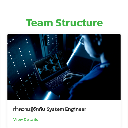
Team Structure
ทำความรู้จักกับ System Engineer
View Details