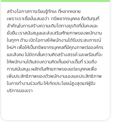
สร้างโอกาสการเรียนรู้ทักษะ ที่หลากหลาย
เพราะเราเชื่อมั่นเสมอว่า ทรัพยากรบุคคล คือต้นทุนที่
สำคัญในการสร้างความเติบโตทางธุรกิจที่มั่นคงและ
ยั่งยืน เราสนับสนุนและส่งเสริมศักยภาพของพนักงาน
ในทุกๆ ด้าน เปิดโอกาสให้พนักงานได้รับประสบการณ์
ใหม่ๆ เพื่อให้เป็นทรัพยากรบุคคลที่มีคุณภาพต่อองค์กร
และสังคม ไม่ปิดกลั้นความคิดสร้างสรรค์ และพร้อมที่จะ
ให้พนักงานได้แสดงความคิดเห็นอย่างเต็มที่ รวมถึง
การสนับสนุน ผลักดันศักยภาพของแต่ละบุคคลเพื่อ
เพิ่มประสิทธิภาพของตัวพนักงานเองและประสิทธิภาพ
ในการทำงานร่วมกัน ให้เกิดประโยชน์สูงสุดแก่ผู้รับ
บริการของเรา