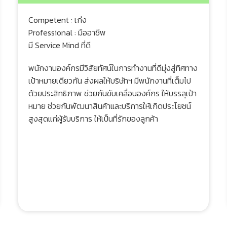
Competent : เก่ง
Professional : มืออาชีพ
มี Service Mind ที่ดี
พนักงานองค์กรมีวิสัยทัศน์ในการทำงานที่ดีมุ่งสู่ทิศทาง
เป้าหมายเดียวกัน ส่งผลให้บริษัทฯ มีพนักงานที่เต็มไป
ด้วยประสิทธิภาพ ช่วยกันขับเคลื่อนองค์กร ให้บรรลุเป้า
หมาย ช่วยกันพัฒนาสินค้าและบริการให้เกิดประโยชน์
สูงสุดแก่ผู้รับบริการ ให้เป็นที่รักของลูกค้า