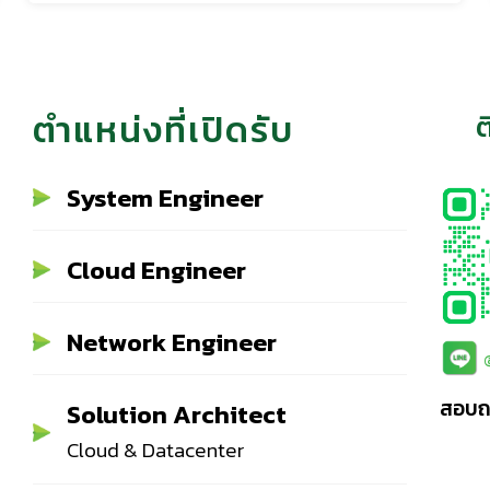
ตำแหน่งที่เปิดรับ
ต
System Engineer
Cloud Engineer
Network Engineer
สอบถา
Solution Architect
Cloud & Datacenter