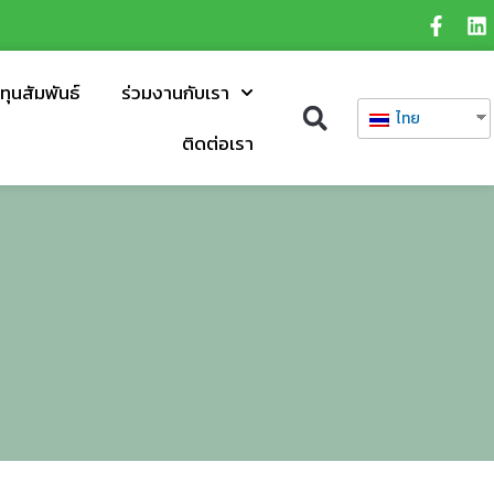
ทุนสัมพันธ์
ร่วมงานกับเรา
ไทย
ติดต่อเรา