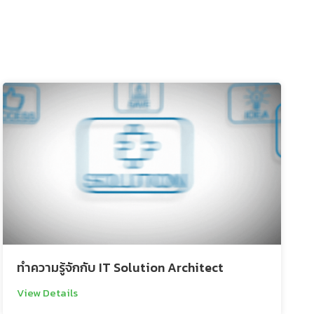
ทำความรู้จักกับ IT Solution Architect
View Details