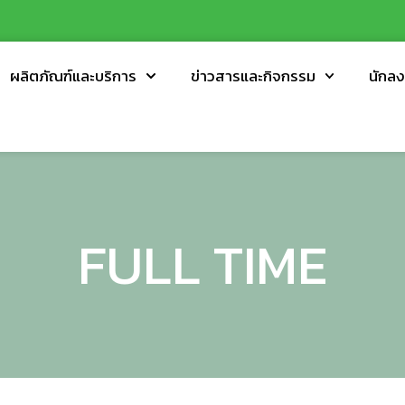
ผลิตภัณฑ์และบริการ
ข่าวสารและกิจกรรม
นักลง
FULL TIME