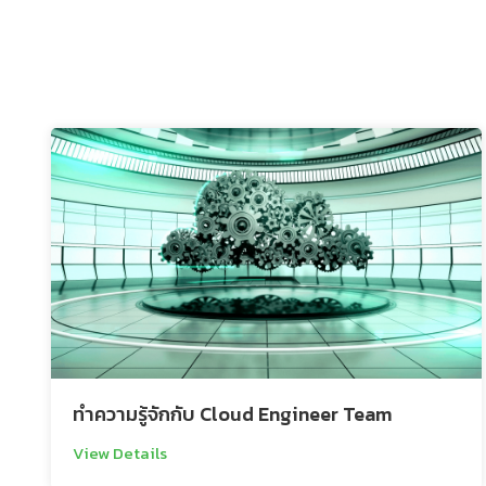
ทำความรู้จักกับ Cloud Engineer Team
View Details