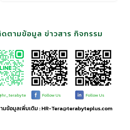
ิดตามข้อมูล ข่าวสาร กิจกรรม
@hr_terabyte
Follow Us
Follow Us
มข้อมูลเพิ่มเติม :
HR-Tera@terabyteplus.com