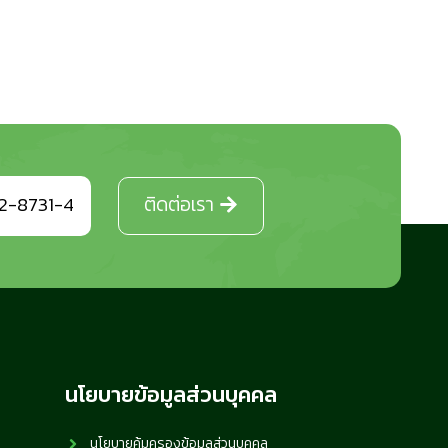
2-8731-4
ติดต่อเรา
นโยบายข้อมูลส่วนบุคคล
นโยบายคุ้มครองข้อมูลส่วนบุคคล