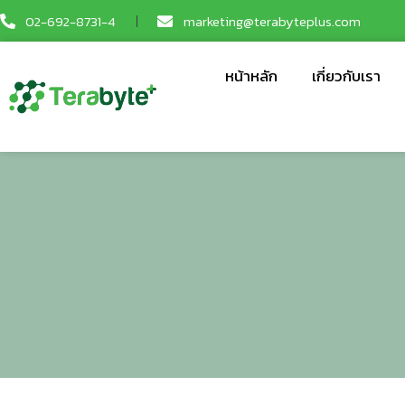
02-692-8731-4
marketing@terabyteplus.com
หน้าหลัก
เกี่ยวกับเรา