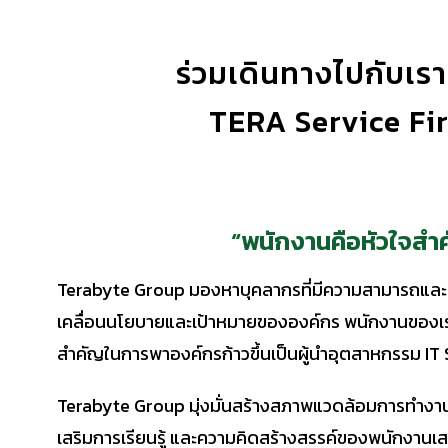
ร่วมเดินทางไปกับเรา
TERA Service Firs
“พนักงานคือหัวใจสำ
Terabyte Group มองหาบุคลากรที่มีความสามารถและมุ่งม
เคลื่อนนโยบายและเป้าหมายขององค์กร พนักงานของเร
สำคัญในการพาองค์กรก้าวขึ้นเป็นผู้นำอุตสาหกรรม I
Terabyte Group มุ่งมั่นสร้างสภาพแวดล้อมการทำงานท
เสริมการเรียนรู้ และความคิดสร้างสรรค์ของพนักงาน