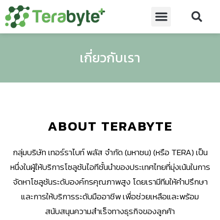
เกี่ยวกับเรา
ABOUT TERABYTE
กลุ่มบริษัท เทอร์ราไบท์ พลัส จำกัด (มหาชน) (หรือ TERA) เป็น
หนึ่งในผู้ให้บริการโซลูชันไอทีชั้นนำของประเทศไทยที่มุ่งเน้นในการ
จัดหาโซลูชันระดับองค์กรคุณภาพสูง โดยเรามีทีมให้คำปรึกษา
และการให้บริการระดับมืออาชีพ เพื่อช่วยเหลือและพร้อม
สนับสนุนความสำเร็จทางธุรกิจของลูกค้า