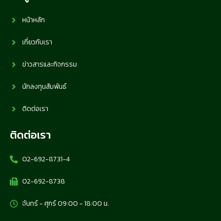
หน้าหลัก
เกี่ยวกับเรา
ข่าวสารและกิจกรรม
นักลงทุนสัมพันธ์
ติดต่อเรา
ติดต่อเรา
02-692-8731-4
02-692-8738
จันทร์ - ศุกร์ 09:00 - 18:00 น.