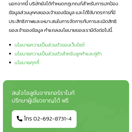
นอกจากนี้ บริษัทยังได้กำหนดกฎเกณฑ์สำหรับการปกป้อง
ข้อมูลส่วนบุคคลของเจ้าของข้อมูล และได้ใช้มาตรการที่มี
ประสิทธิภาพและเหมาะสมในการจัดการกับการละเมิดสิทธิ
ของเจ้าของข้อมูล คำแถลงนโยบายของเรามีดังต่อไปนี้.
นโยบายความเป็นส่วนตัวของเว็บไซต์
นโยบายความเป็นส่วนตัวสำหรับลูกค้าและคู่ค้า
นโยบายคุกกี้
สนใจโซลูชันจากเทอร์ราไบท์
ปรึกษาผู้เชี่ยวชาญได้ ฟรี
โทร 02-692-8731-4