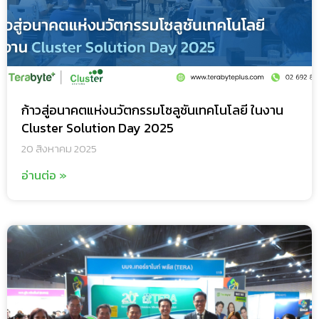
ก้าวสู่อนาคตแห่งนวัตกรรมโซลูชันเทคโนโลยี ในงาน
Cluster Solution Day 2025
20 สิงหาคม 2025
อ่านต่อ »