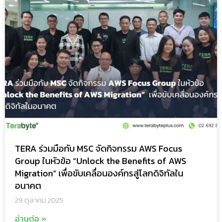
TERA ร่วมมือกับ MSC จัดกิจกรรม AWS Focus
Group ในหัวข้อ “Unlock the Benefits of AWS
Migration” เพื่อขับเคลื่อนองค์กรสู่โลกดิจิทัลใน
อนาคต
29 ตุลาคม 2025
อ่านต่อ »