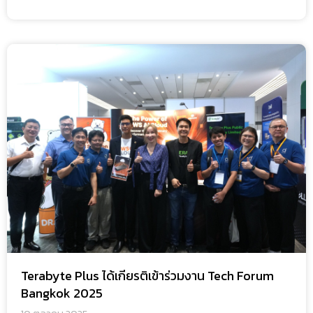
Terabyte Plus ได้เกียรติเข้าร่วมงาน Tech Forum
Bangkok 2025