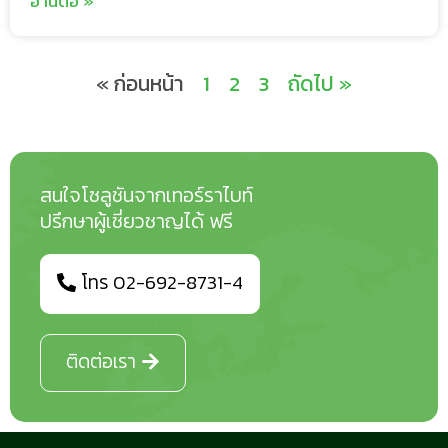
อ่านต่อ »
« ก่อนหน้า
1
2
3
ถัดไป »
สนใจโซลูชันจากเทอร์ราไบท์
ปรึกษาผู้เชี่ยวชาญได้ ฟรี
โทร 02-692-8731-4
ติดต่อเรา