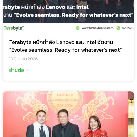
Terabyte ผนึกกำลัง Lenovo และ Intel จัดงาน
“Evolve seamless. Ready for whatever’s next”
13 มีนาคม 2026
อ่านต่อ »