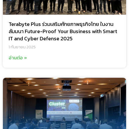
Terabyte Plus ร่วมเสริมศักยภาพธุรกิจไทย ในงาน
สัมมนา Future-Proof Your Business with Smart
IT and Cyber Defense 2025
1 กันยายน 2025
อ่านต่อ »