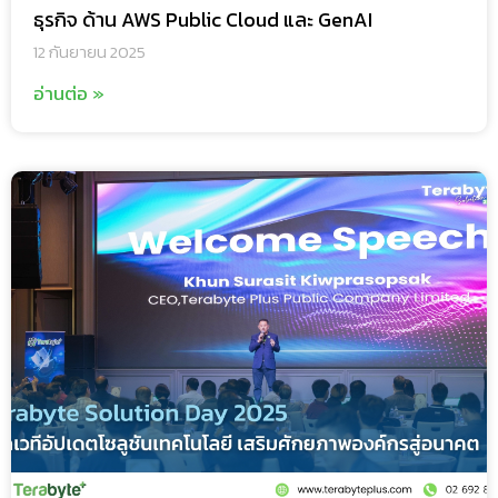
ธุรกิจ ด้าน AWS Public Cloud และ GenAI
12 กันยายน 2025
อ่านต่อ »