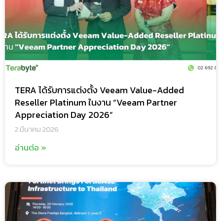
TERA ได้รับการแต่งตั้ง Veeam Value-Added
Reseller Platinum ในงาน “Veeam Partner
Appreciation Day 2026”
2 มีนาคม 2026
อ่านต่อ »