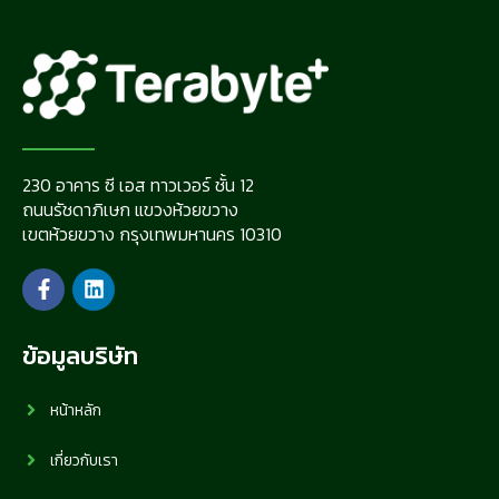
230 อาคาร ซี เอส ทาวเวอร์ ชั้น 12
ถนนรัชดาภิเษก แขวงห้วยขวาง
เขตห้วยขวาง กรุงเทพมหานคร 10310
ข้อมูลบริษัท
หน้าหลัก
เกี่ยวกับเรา