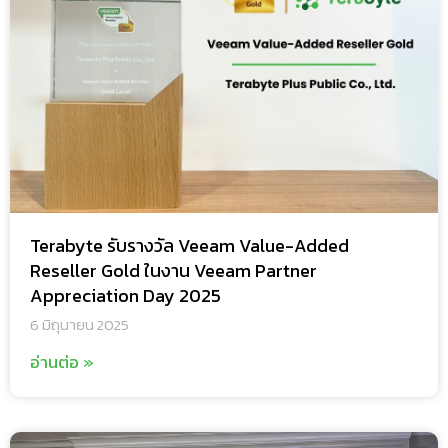
Terabyte รับรางวัล Veeam Value-Added
Reseller Gold ในงาน Veeam Partner
Appreciation Day 2025
6 มิถุนายน 2025
อ่านต่อ »