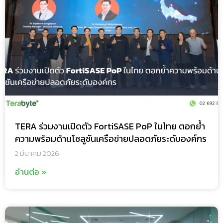
TERA ร่วมงานเปิดตัว FortiSASE PoP ในไทย ตอกย้ำ
ความพร้อมด้านโซลูชันเครือข่ายปลอดภัยระดับองค์กร
2 มีนาคม 2026
อ่านต่อ »