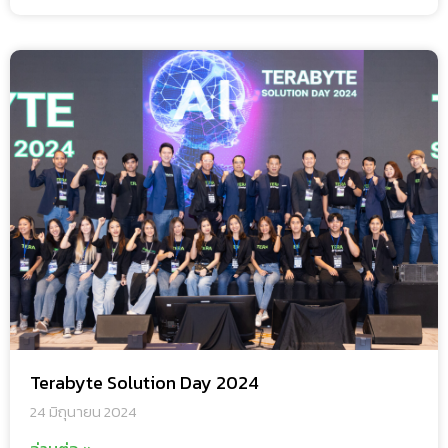
Terabyte Solution Day 2024
24 มิถุนายน 2024