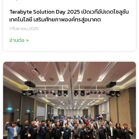
Terabyte Solution Day 2025 เปิดเวทีอัปเดตโซลูชัน
เทคโนโลยี เสริมศักยภาพองค์กรสู่อนาคต
1 กันยายน 2025
อ่านต่อ »