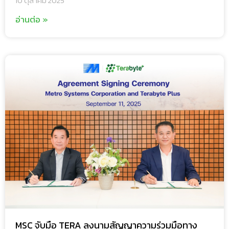
10 ตุลาคม 2025
อ่านต่อ »
MSC จับมือ TERA ลงนามสัญญาความร่วมมือทาง