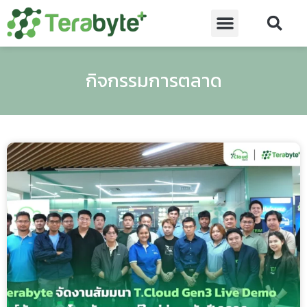
กิจกรรมการตลาด