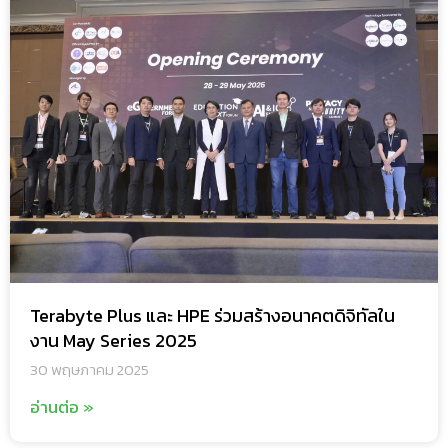
Terabyte Plus และ HPE ร่วมสร้างอนาคตดิจิทัลใน
งาน May Series 2025
30 พฤษภาคม 2025
อ่านต่อ »