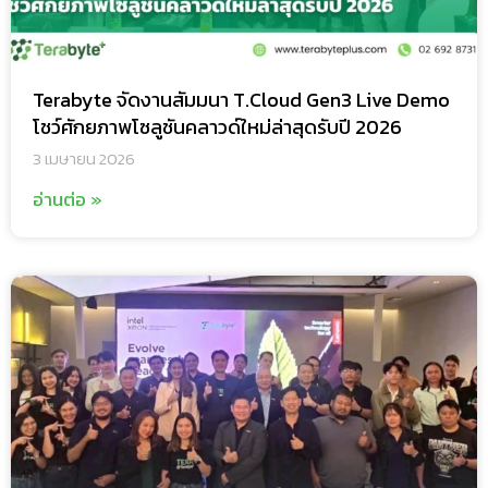
Terabyte จัดงานสัมมนา T.Cloud Gen3 Live Demo
โชว์ศักยภาพโซลูชันคลาวด์ใหม่ล่าสุดรับปี 2026
3 เมษายน 2026
อ่านต่อ »