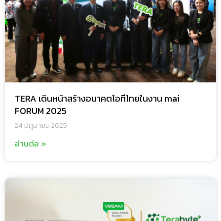
TERA เดินหน้าสร้างอนาคตไอทีไทยในงาน mai
FORUM 2025
24 มิถุนายน 2025
อ่านต่อ »