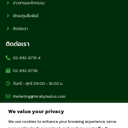
ข่าวสารและกิจกรรม
นักลงทุนสัมพันธ์
ติดต่อเรา
ติดต่อเรา
02-692-8731-4
02-692-8738
จันทร์ - ศุกร์ 09:00 - 18:00 น.
Marketing@terabyteplus.com
We value your privacy
นโยบายข้อมูลส่วนบุคคล
We use cookies to enhance your browsing experience, serve