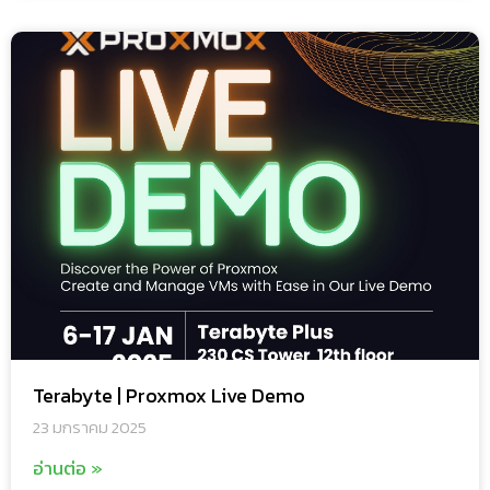
Terabyte | Proxmox Live Demo
23 มกราคม 2025
อ่านต่อ »