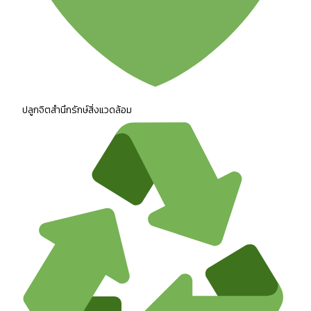
ปลูกจิตสำนึกรักษ์สิ่งแวดล้อม