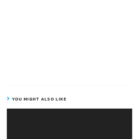
YOU MIGHT ALSO LIKE