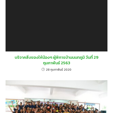
บริจาคสิ่งของให้น้องๆ ผู้พิการบ้านนนทภูมิ วันที่ 29
กุมภาพันธ์ 2563
28 กุมภาพันธ์ 2020