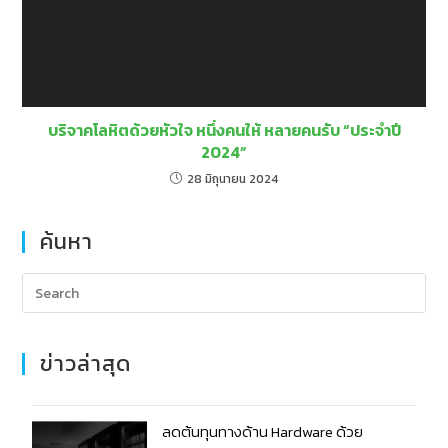
บริจาคโลหิตด้วยหัวใจ หนึ่งคนให้ หลายคนรับ “ประจำปี
2024”
28 มิถุนายน 2024
ค้นหา
ข่าวล่าสุด
ลดต้นทุนทางด้าน Hardware ด้วย