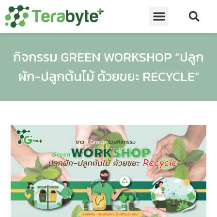
กิจกรรม GREEN WORKSHOP “ปลูก
ผัก-ปลูกต้นไม้ ด้วยขยะ RECYCLE”