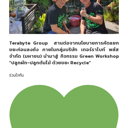
Terabyte Group สานต่อจากนโยบายการคัดแยก
ขยะก่อนลงถัง ภายในกลุ่มบริษัท เทอร์ราไบท์ พลัส
จำกัด (มหาชน) นำมาสู่ กิจกรรม Green Workshop
“ปลูกผัก-ปลูกต้นไม้ ด้วยขยะ Recycle”
ร่วมใจกัน