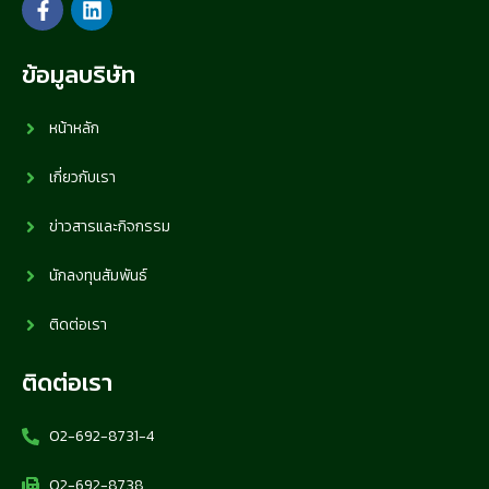
ข้อมูลบริษัท
หน้าหลัก
เกี่ยวกับเรา
ข่าวสารและกิจกรรม
นักลงทุนสัมพันธ์
ติดต่อเรา
ติดต่อเรา
02-692-8731-4
02-692-8738