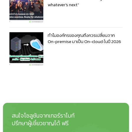
whatever’s next”
ทำไมองค์กรของคุณถึงควรเปลี่ยนจาก
On-premise มาเป็น On-cloud ในปี 2026
สนใจโซลูชันจากเทอร์ราไบท์
ปรึกษาผู้เชี่ยวชาญได้ ฟรี