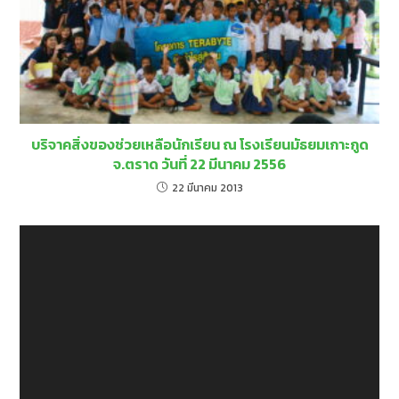
บริจาคสิ่งของช่วยเหลือนักเรียน ณ โรงเรียนมัธยมเกาะกูด
จ.ตราด วันที่ 22 มีนาคม 2556
22 มีนาคม 2013