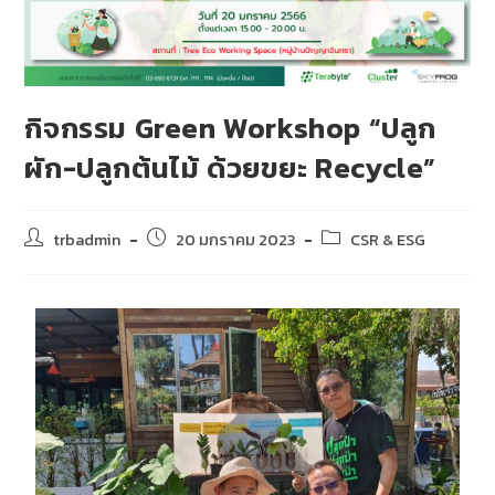
กิจกรรม Green Workshop “ปลูก
ผัก-ปลูกต้นไม้ ด้วยขยะ Recycle”
trbadmin
20 มกราคม 2023
CSR & ESG