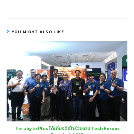
YOU MIGHT ALSO LIKE
Terabyte Plus ได้เกียรติเข้าร่วมงาน Tech Forum