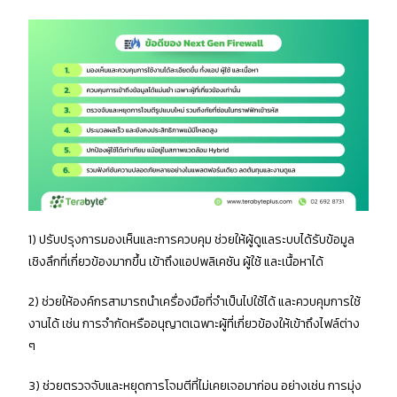
1) ปรับปรุงการมองเห็นและการควบคุม ช่วยให้ผู้ดูแลระบบได้รับข้อมูล
เชิงลึกที่เกี่ยวข้องมากขึ้น เข้าถึงแอปพลิเคชัน ผู้ใช้ และเนื้อหาได้
2) ช่วยให้องค์กรสามารถนำเครื่องมือที่จำเป็นไปใช้ได้ และควบคุมการใช้
งานได้ เช่น การจำกัดหรืออนุญาตเฉพาะผู้ที่เกี่ยวข้องให้เข้าถึงไฟล์ต่าง
ๆ
3) ช่วยตรวจจับและหยุดการโจมตีที่ไม่เคยเจอมาก่อน อย่างเช่น การมุ่ง