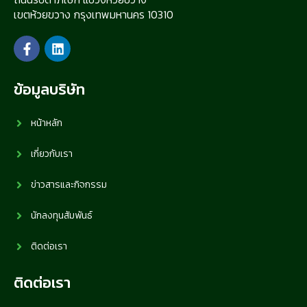
เขตห้วยขวาง กรุงเทพมหานคร 10310
ข้อมูลบริษัท
หน้าหลัก
เกี่ยวกับเรา
ข่าวสารและกิจกรรม
นักลงทุนสัมพันธ์
ติดต่อเรา
ติดต่อเรา