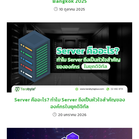
Bangkok 2025
10 ตุลาคม 2025
Server คืออะไร? ทำไม Server ถึงเป็นหัวใจสำคัญของ
องค์กรในยุคดิจิทัล
20 มกราคม 2026