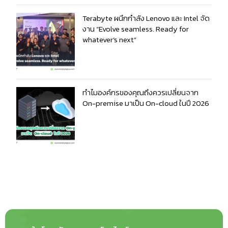
Terabyte ผนึกกำลัง Lenovo และ Intel จัด
งาน “Evolve seamless. Ready for
whatever’s next”
ทำไมองค์กรของคุณถึงควรเปลี่ยนจาก
On-premise มาเป็น On-cloud ในปี 2026