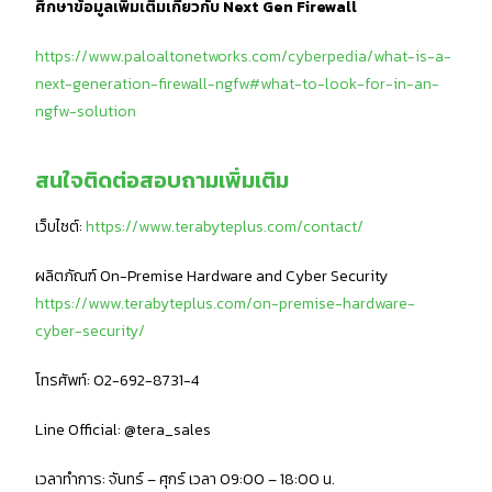
ศึกษาข้อมูลเพิ่มเติมเกี่ยวกับ Next Gen Firewall
https://www.paloaltonetworks.com/cyberpedia/what-is-a-
next-generation-firewall-ngfw#what-to-look-for-in-an-
ngfw-solution
สนใจติดต่อสอบถามเพิ่มเติม
เว็บไซต์:
https://www.terabyteplus.com/contact/
ผลิตภัณฑ์ On-Premise Hardware and Cyber Security
https://www.terabyteplus.com/on-premise-hardware-
cyber-security/
โทรศัพท์: 02-692-8731-4
Line Official: @tera_sales
เวลาทำการ: จันทร์ – ศุกร์ เวลา 09:00 – 18:00 น.