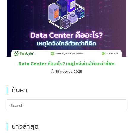
Data Center คืออะไร? เหตุใดจึงใกล้ตัวกว่าที่คิด
18 กันยายน 2025
ค้นหา
ข่าวล่าสุด